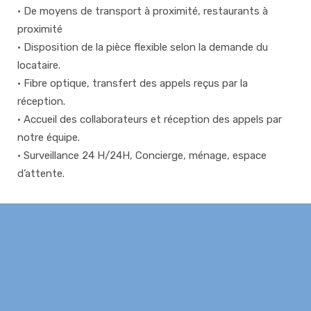
• De moyens de transport à proximité, restaurants à
proximité
• Disposition de la pièce flexible selon la demande du
locataire.
• Fibre optique, transfert des appels reçus par la
réception.
• Accueil des collaborateurs et réception des appels par
notre équipe.
• Surveillance 24 H/24H, Concierge, ménage, espace
d’attente.