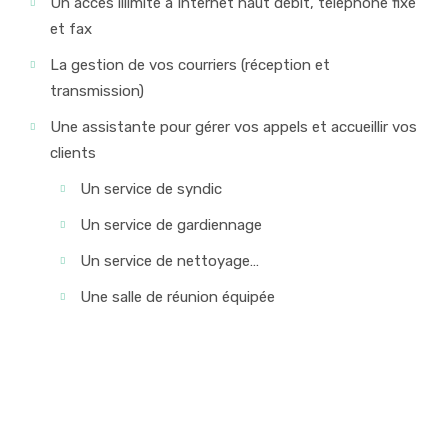
Un accès illimité à Internet haut débit, téléphone fixe
et fax
La gestion de vos courriers (réception et
transmission)
Une assistante pour gérer vos appels et accueillir vos
clients
Un service de syndic
Un service de gardiennage
Un service de nettoyage…
Une salle de réunion équipée