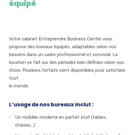
équipé
Votre cabinet Entreprendre Business Center vous
propose des bureaux équipés, adaptables selon vos
besoins dans un cadre professionnel et convivial. La
location se fait sur des périodes bien définies selon vos
choix. Plusieurs forfaits sont disponibles pour satisfaire
tout
le monde.
L’usage de nos bureaux inclut :
Un mobilier moderne en parfait état (tables,
chaises…)