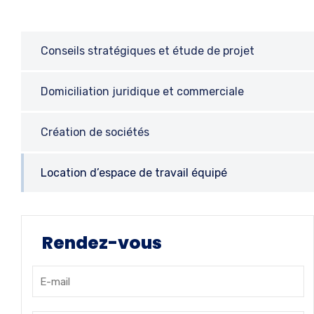
Conseils stratégiques et étude de projet
Domiciliation juridique et commerciale
Création de sociétés
Location d’espace de travail équipé
Rendez-vous