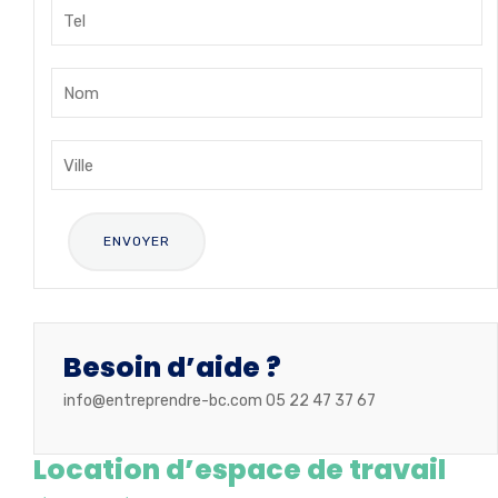
Besoin d’aide ?
info@entreprendre-bc.com 05 22 47 37 67
Location d’espace de travail