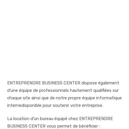
ENTREPRENDRE BUSINESS CENTER dispose également
d’une équipe de professionnels hautement qualifiées sur
chaque site ainsi que de notre propre équipe informatique
internedisponible pour soutenir votre entreprise.
La location d’un bureau équipé chez ENTREPRENDRE
BUSINESS CENTER vous permet de bénéficier :