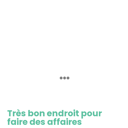
Très bon endroit pour
faire des affaires