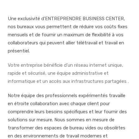
Une exclusivité d’ENTREPRENDRE BUSINESS CENTER,
nos bureaux vous permettent de réduire vos coûts fixes
mensuels et de fournir un maximum de flexibilité à vos
collaborateurs qui peuvent allier télétravail et travail en
présentiel.
Votre entreprise bénéficie d’un réseau internet unique,
rapide et sécurisé, une équipe administrative et
informatique et un accès aux infrastructures partagées .
Notre équipe des professionnels expérimentés travaille
en étroite collaboration avec chaque client pour
comprendre leurs besoins spécifiques et leur fournir des
solutions sur mesure. Nous sommes en mesure de
transformer des espaces de bureau vides ou obsolètes
en des environnements de travail modernes et