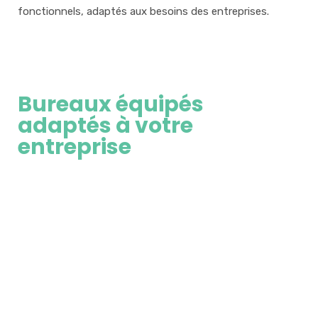
fonctionnels, adaptés aux besoins des entreprises.
Bureaux équipés
adaptés à votre
entreprise