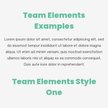
Team Elements
Examples
Lorem ipsum dolor sit amet, consectetur adipiscing elit, sed
do eiusmod tempor incididunt ut labore et dolore magna
aliqua. Ut enim ad minim veniam, quis nostrud exercitation
ullamco laboris nisi ut aliquip ex ea commodo consequat.
Duis aute irure dolor in reprehenderit.
Team Elements Style
One