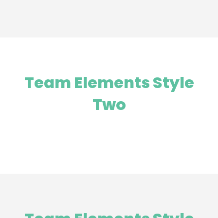
Team Elements Style
Two