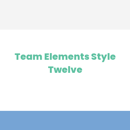
Team Elements Style
Twelve