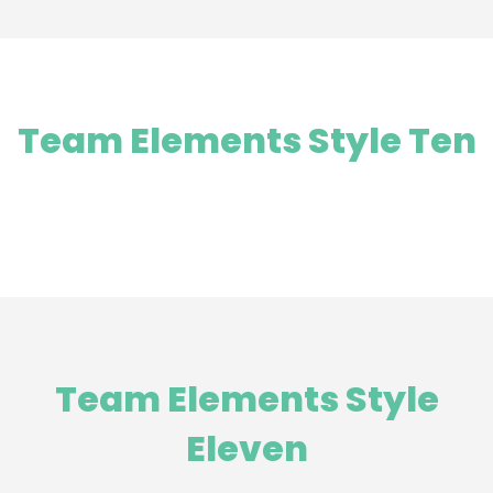
Team Elements Style Ten
Team Elements Style
Eleven