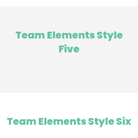
Team Elements Style
Five
Team Elements Style Six