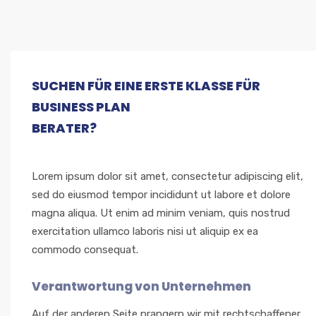
SUCHEN FÜR EINE ERSTE KLASSE FÜR
BUSINESS PLAN
BERATER?
Lorem ipsum dolor sit amet, consectetur adipiscing elit,
sed do eiusmod tempor incididunt ut labore et dolore
magna aliqua. Ut enim ad minim veniam, quis nostrud
exercitation ullamco laboris nisi ut aliquip ex ea
commodo consequat.
Verantwortung von Unternehmen
Auf der anderen Seite prangern wir mit rechtschaffener