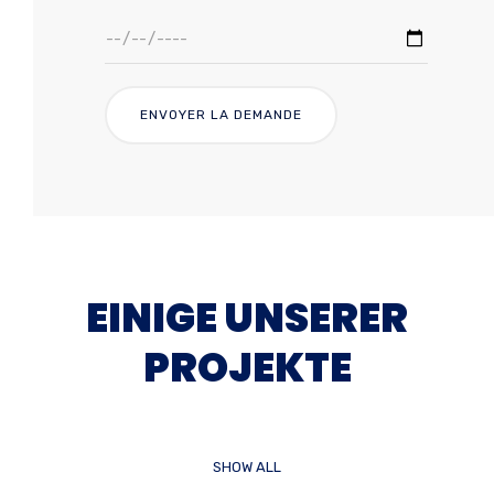
EINIGE UNSERER
PROJEKTE
SHOW ALL