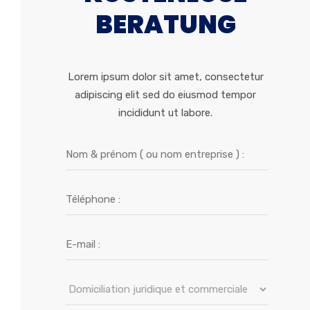
BERATUNG
Lorem ipsum dolor sit amet, consectetur
adipiscing elit sed do eiusmod tempor
incididunt ut labore.