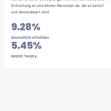
Entrüstung an und lehnen Menschen ab, die so betört
und demoralisiert sind.
9.28%
Monatlich erhöhen
5.45%
Markt Yealry