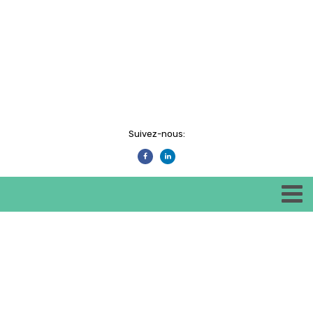
Suivez-nous: