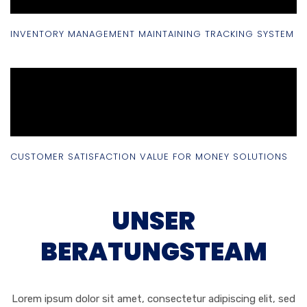
INVENTORY MANAGEMENT MAINTAINING TRACKING SYSTEM
CUSTOMER SATISFACTION VALUE FOR MONEY SOLUTIONS
UNSER
BERATUNGSTEAM
Lorem ipsum dolor sit amet, consectetur adipiscing elit, sed