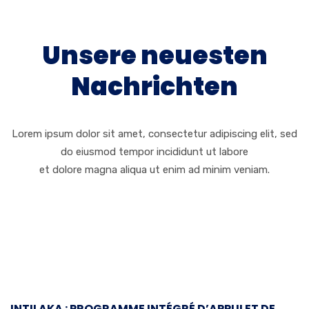
Unsere neuesten
Nachrichten
Lorem ipsum dolor sit amet, consectetur adipiscing elit, sed
do eiusmod tempor incididunt ut labore
et dolore magna aliqua ut enim ad minim veniam.
INTILAKA : PROGRAMME INTÉGRÉ D’APPUI ET DE