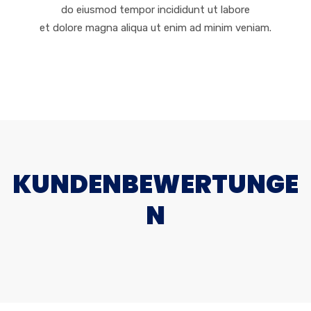
do eiusmod tempor incididunt ut labore
et dolore magna aliqua ut enim ad minim veniam.
KUNDENBEWERTUNGE
N