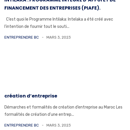
FINANCEMENT DES ENTREPRISES (PIAFE).
C’est quoi le Programme Intilaka: Intelaka a été créé avec
l’intention de fournir tout le souti...
ENTREPRENDRE BC
MARS 3, 2023
création d’entreprise
Démarches et formalités de création d’entreprise au Maroc Les
formalités de création d’une entrep...
ENTREPRENDRE BC
MARS 3, 2023