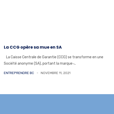
La CCG opère sa mue en SA
La Caisse Centrale de Garantie (CCG) se transforme en une
Société anonyme (SA), portant la marque ̶...
ENTREPRENDRE BC
NOVEMBRE 11, 2021